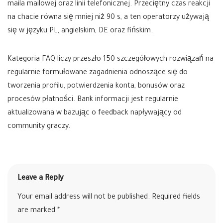
maila mailowej oraz linii telefonicznej. Przeciętny czas reakcji
na chacie równa się mniej niż 90 s, a ten operatorzy używają
się w języku PL, angielskim, DE oraz fińskim.
Kategoria FAQ liczy przeszło 150 szczegółowych rozwiązań na
regularnie formułowane zagadnienia odnoszące się do
tworzenia profilu, potwierdzenia konta, bonusów oraz
procesów płatności. Bank informacji jest regularnie
aktualizowana w bazując o feedback napływający od
community graczy.
Leave a Reply
Your email address will not be published.
Required fields
are marked
*