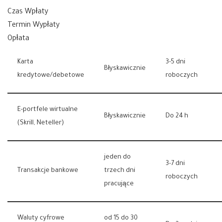
Czas Wpłaty
Termin Wypłaty
Opłata
Karta
3-5 dni
Błyskawicznie
kredytowe/debetowe
roboczych
E-portfele wirtualne
Błyskawicznie
Do 24 h
(Skrill, Neteller)
jeden do
3-7 dni
Transakcje bankowe
trzech dni
roboczych
pracujące
Waluty cyfrowe
od 15 do 30