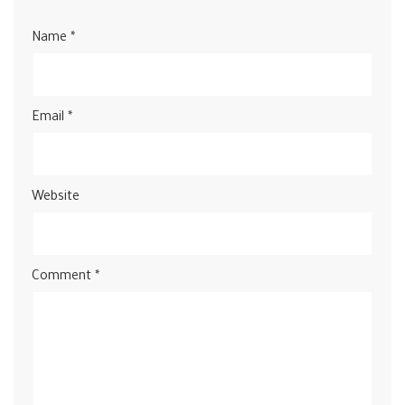
Name
*
Email
*
Website
Comment
*