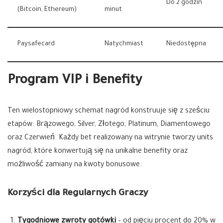
Do 2 godzin
(Bitcoin, Ethereum)
minut
Paysafecard
Natychmiast
Niedostępna
Program VIP i Benefity
Ten wielostopniowy schemat nagród konstruuje się z sześciu
etapów: Brązowego, Silver, Złotego, Platinum, Diamentowego
oraz Czerwień. Każdy bet realizowany na witrynie tworzy units
nagród, które konwertują się na unikalne benefity oraz
możliwość zamiany na kwoty bonusowe.
Korzyści dla Regularnych Graczy
Tygodniowe zwroty gotówki
– od pięciu procent do 20% w