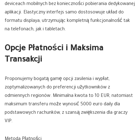
deviceach mobilnych bez konieczności pobierania dedykowanej
aplikacji. Elastyczny interfejs samo dostosowuje układ do
formatu displaya, utrzymując kompletną funkcjonalność tak
na telefonach, jak i tabletach.
Opcje Płatności i Maksima
Transakcji
Proponujemy bogatą gamę opcji zasilenia i wypłat,
zoptymalizowanych do preferencji użytkowników z
odmiennych regionów. Minimalna kwota to 10 EUR, natomiast
maksimum transferu może wynosić 5000 euro daily dla
podstawowych rachunków, z szansą zwiększenia dla graczy
VIP.
Metoda Płatności