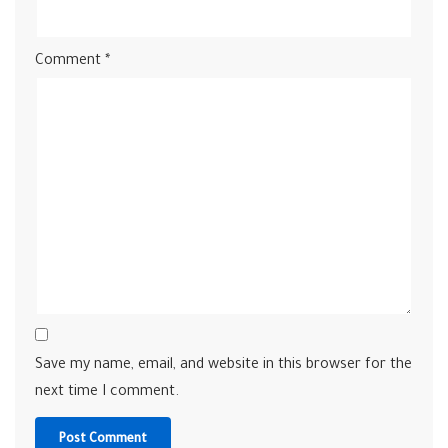
Comment
*
Save my name, email, and website in this browser for the
next time I comment.