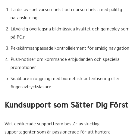
Ta del av spel varsomhelst och närsomhelst med pålitlig
nätanslutning
Likvärdig överlägsna bildmässiga kvalitet och gameplay som
på PC:n
Pekskärmsanpassade kontrollelement för smidig navigation
Push-notiser om kommande erbjudanden och speciella
promotioner
Snabbare inloggning med biometrisk autentisering eller
fingeravtrycksläsare
Kundsupport som Sätter Dig Först
Vårt dedikerade supportteam består av skickliga
supportagenter som är passionerade för att hantera