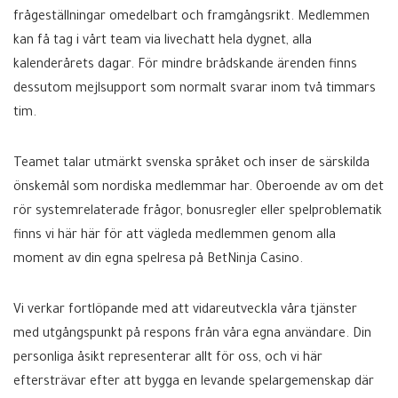
frågeställningar omedelbart och framgångsrikt. Medlemmen
kan få tag i vårt team via livechatt hela dygnet, alla
kalenderårets dagar. För mindre brådskande ärenden finns
dessutom mejlsupport som normalt svarar inom två timmars
tim.
Teamet talar utmärkt svenska språket och inser de särskilda
önskemål som nordiska medlemmar har. Oberoende av om det
rör systemrelaterade frågor, bonusregler eller spelproblematik
finns vi här här för att vägleda medlemmen genom alla
moment av din egna spelresa på BetNinja Casino.
Vi verkar fortlöpande med att vidareutveckla våra tjänster
med utgångspunkt på respons från våra egna användare. Din
personliga åsikt representerar allt för oss, och vi här
eftersträvar efter att bygga en levande spelargemenskap där