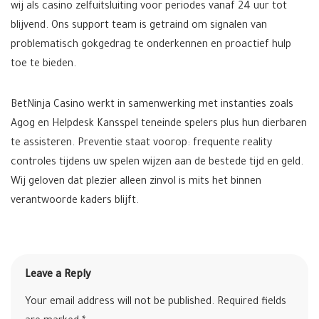
wij als casino zelfuitsluiting voor periodes vanaf 24 uur tot
blijvend. Ons support team is getraind om signalen van
problematisch gokgedrag te onderkennen en proactief hulp
toe te bieden.
BetNinja Casino werkt in samenwerking met instanties zoals
Agog en Helpdesk Kansspel teneinde spelers plus hun dierbaren
te assisteren. Preventie staat voorop: frequente reality
controles tijdens uw spelen wijzen aan de bestede tijd en geld.
Wij geloven dat plezier alleen zinvol is mits het binnen
verantwoorde kaders blijft.
Leave a Reply
Your email address will not be published.
Required fields