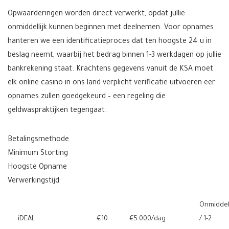
Opwaarderingen worden direct verwerkt, opdat jullie
onmiddellijk kunnen beginnen met deelnemen. Voor opnames
hanteren we een identificatieproces dat ten hoogste 24 u in
beslag neemt, waarbij het bedrag binnen 1-3 werkdagen op jullie
bankrekening staat. Krachtens gegevens vanuit de KSA moet
elk online casino in ons land verplicht verificatie uitvoeren eer
opnames zullen goedgekeurd – een regeling die
geldwaspraktijken tegengaat.
Betalingsmethode
Minimum Storting
Hoogste Opname
Verwerkingstijd
Onmiddell
iDEAL
€10
€5.000/dag
/ 1-2