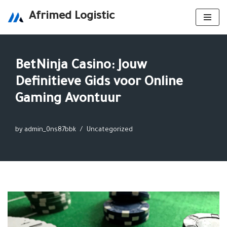
Afrimed Logistic
Skip
to
content
BetNinja Casino: Jouw
Definitieve Gids voor Online
Gaming Avontuur
by
admin_0ns87bbk
Uncategorized