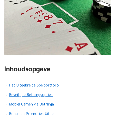
Inhoudsopgave
Het Uitgebreide Spelportfolio
Beveiligde Betalingsopties
Mobiel Gamen via BetNinja
Bonus en Promoties Uitgelegd