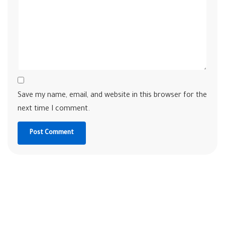
Save my name, email, and website in this browser for the
next time I comment.