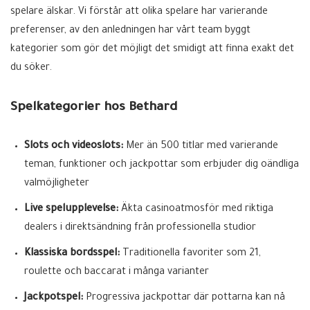
spelare älskar. Vi förstår att olika spelare har varierande
preferenser, av den anledningen har vårt team byggt
kategorier som gör det möjligt det smidigt att finna exakt det
du söker.
Spelkategorier hos Bethard
Slots och videoslots:
Mer än 500 titlar med varierande
teman, funktioner och jackpottar som erbjuder dig oändliga
valmöjligheter
Live spelupplevelse:
Äkta casinoatmosför med riktiga
dealers i direktsändning från professionella studior
Klassiska bordsspel:
Traditionella favoriter som 21,
roulette och baccarat i många varianter
Jackpotspel:
Progressiva jackpottar där pottarna kan nå