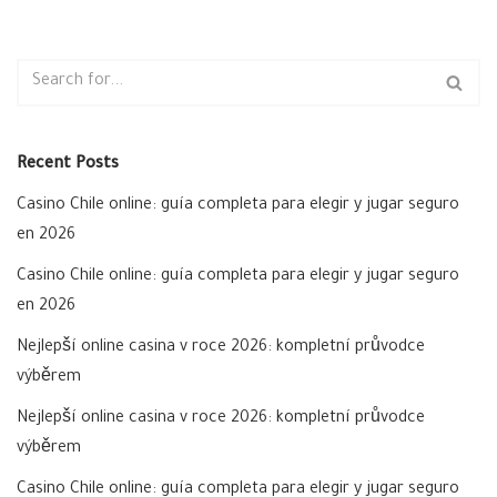
Recent Posts
Casino Chile online: guía completa para elegir y jugar seguro
en 2026
Casino Chile online: guía completa para elegir y jugar seguro
en 2026
Nejlepší online casina v roce 2026: kompletní průvodce
výběrem
Nejlepší online casina v roce 2026: kompletní průvodce
výběrem
Casino Chile online: guía completa para elegir y jugar seguro