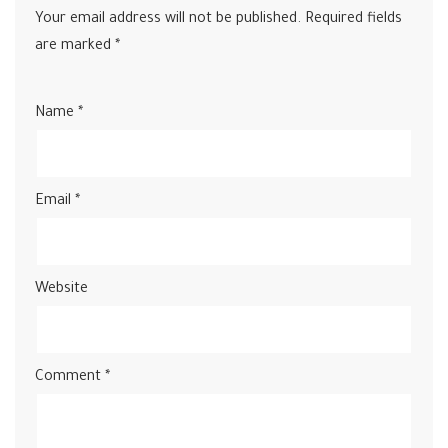
Your email address will not be published.
Required fields
are marked
*
Name
*
Email
*
Website
Comment
*