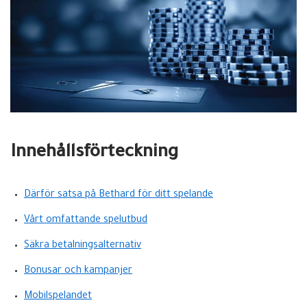
Innehållsförteckning
Därför satsa på Bethard för ditt spelande
Vårt omfattande spelutbud
Säkra betalningsalternativ
Bonusar och kampanjer
Mobilspelandet