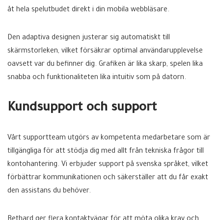
åt hela spelutbudet direkt i din mobila webbläsare.
Den adaptiva designen justerar sig automatiskt till
skärmstorleken, vilket försäkrar optimal användarupplevelse
oavsett var du befinner dig. Grafiken är lika skarp, spelen lika
snabba och funktionaliteten lika intuitiv som på datorn.
Kundsupport och support
Vårt supportteam utgörs av kompetenta medarbetare som är
tillgängliga för att stödja dig med allt från tekniska frågor till
kontohantering. Vi erbjuder support på svenska språket, vilket
förbättrar kommunikationen och säkerställer att du får exakt
den assistans du behöver.
Bethard ger flera kontaktvägar för att möta olika krav och