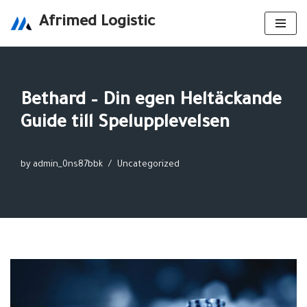
Afrimed Logistic
Skip
to
content
Bethard – Din egen Heltäckande
Guide till Spelupplevelsen
by
admin_0ns87bbk
Uncategorized