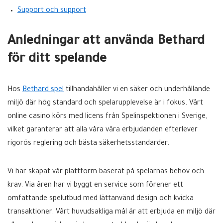
Support och support
Anledningar att använda Bethard
för ditt spelande
Hos
Bethard spel
tillhandahåller vi en säker och underhållande
miljö där hög standard och spelarupplevelse är i fokus. Vårt
online casino körs med licens från Spelinspektionen i Sverige,
vilket garanterar att alla våra våra erbjudanden efterlever
rigorös reglering och bästa säkerhetsstandarder.
Vi har skapat vår plattform baserat på spelarnas behov och
krav. Via åren har vi byggt en service som förener ett
omfattande spelutbud med lättanvänd design och kvicka
transaktioner. Vårt huvudsakliga mål är att erbjuda en miljö där