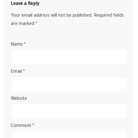
Leave a Reply
Your email address will not be published.
Required fields
are marked
*
Name
*
Email
*
Website
Comment
*