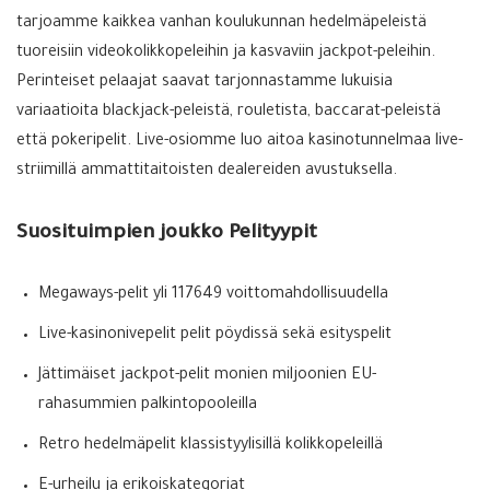
tarjoamme kaikkea vanhan koulukunnan hedelmäpeleistä
tuoreisiin videokolikkopeleihin ja kasvaviin jackpot-peleihin.
Perinteiset pelaajat saavat tarjonnastamme lukuisia
variaatioita blackjack-peleistä, rouletista, baccarat-peleistä
että pokeripelit. Live-osiomme luo aitoa kasinotunnelmaa live-
striimillä ammattitaitoisten dealereiden avustuksella.
Suosituimpien joukko Pelityypit
Megaways-pelit yli 117649 voittomahdollisuudella
Live-kasinonivepelit pelit pöydissä sekä esityspelit
Jättimäiset jackpot-pelit monien miljoonien EU-
rahasummien palkintopooleilla
Retro hedelmäpelit klassistyylisillä kolikkopeleillä
E-urheilu ja erikoiskategoriat