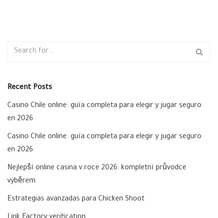
Recent Posts
Casino Chile online: guía completa para elegir y jugar seguro
en 2026
Casino Chile online: guía completa para elegir y jugar seguro
en 2026
Nejlepší online casina v roce 2026: kompletní průvodce
výběrem
Estrategias avanzadas para Chicken Shoot
Link Factory verification