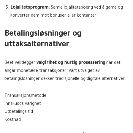
Lojalitetsprogram:
Samle lojalitetspoeng ved å game og
konverter dem mot bonuser eller kontanter
Betalingsløsninger og
uttaksalternativer
Beef vektlegger
valgfrihet og hurtig prosessering
når det
angår monetære transaksjoner. Vårt utvalget av
betalingsløsninger dekker tradisjonelle og digitale alternativer.
Transaksjonsmetode
Innskudds varighet
Utbetalings tid
Kostnad