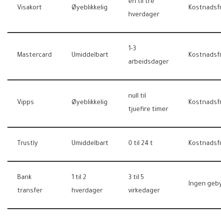
én til tre
Visakort
Øyeblikkelig
Kostnadsfr
hverdager
1-3
Mastercard
Umiddelbart
Kostnadsfr
arbeidsdager
null til
Vipps
Øyeblikkelig
Kostnadsfr
tjuefire timer
Trustly
Umiddelbart
0 til 24 t
Kostnadsfr
Bank
1 til 2
3 til 5
Ingen geb
transfer
hverdager
virkedager