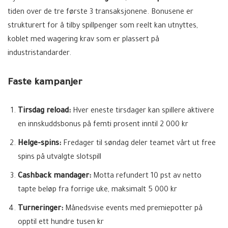
tiden over de tre første 3 transaksjonene. Bonusene er
strukturert for å tilby spillpenger som reelt kan utnyttes,
koblet med wagering krav som er plassert på
industristandarder.
Faste kampanjer
Tirsdag reload:
Hver eneste tirsdager kan spillere aktivere
en innskuddsbonus på femti prosent inntil 2 000 kr
Helge-spins:
Fredager til søndag deler teamet vårt ut free
spins på utvalgte slotspill
Cashback mandager:
Motta refundert 10 pst av netto
tapte beløp fra forrige uke, maksimalt 5 000 kr
Turneringer:
Månedsvise events med premiepotter på
opptil ett hundre tusen kr