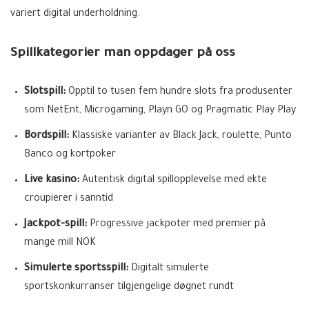
variert digital underholdning.
Spillkategorier man oppdager på oss
Slotspill:
Opptil to tusen fem hundre slots fra produsenter
som NetEnt, Microgaming, Playn GO og Pragmatic Play Play
Bordspill:
Klassiske varianter av Black Jack, roulette, Punto
Banco og kortpoker
Live kasino:
Autentisk digital spillopplevelse med ekte
croupierer i sanntid
Jackpot-spill:
Progressive jackpoter med premier på
mange mill NOK
Simulerte sportsspill:
Digitalt simulerte
sportskonkurranser tilgjengelige døgnet rundt