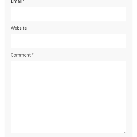
Email
*
Website
Comment
*