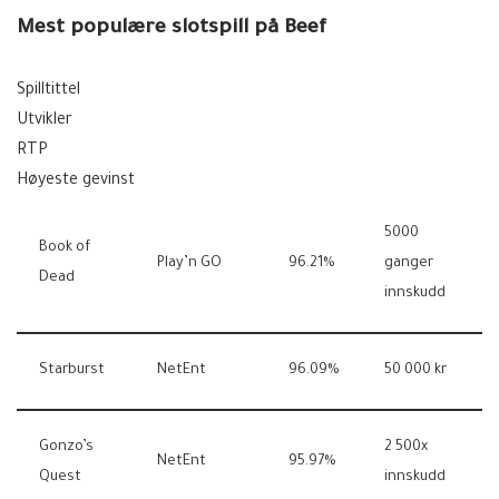
Mest populære slotspill på Beef
Spilltittel
Utvikler
RTP
Høyeste gevinst
5000
Book of
Play’n GO
96.21%
ganger
Dead
innskudd
Starburst
NetEnt
96.09%
50 000 kr
Gonzo’s
2 500x
NetEnt
95.97%
Quest
innskudd