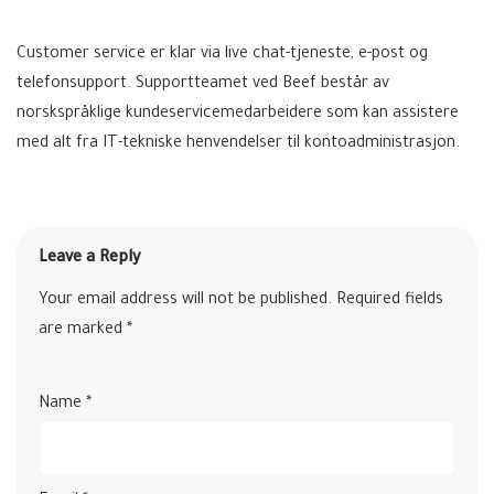
Customer service er klar via live chat-tjeneste, e-post og
telefonsupport. Supportteamet ved Beef består av
norskspråklige kundeservicemedarbeidere som kan assistere
med alt fra IT-tekniske henvendelser til kontoadministrasjon.
Leave a Reply
Your email address will not be published.
Required fields
are marked
*
Name
*