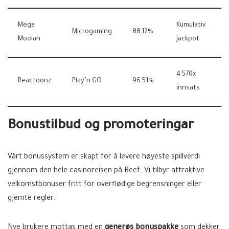
Mega
Kumulativ
Microgaming
88.12%
Moolah
jackpot
4 570x
Reactoonz
Play’n GO
96.51%
innsats
Bonustilbud og promoteringar
Vårt bonussystem er skapt for å levere høyeste spillverdi
gjennom den hele casinoreisen på Beef. Vi tilbyr attraktive
velkomstbonuser fritt for overflødige begrensninger eller
gjemte regler.
Nye brukere mottas med en
generøs bonuspakke
som dekker