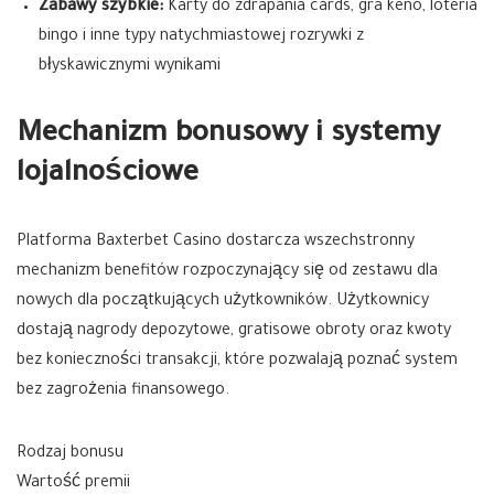
Zabawy szybkie:
Karty do zdrapania cards, gra keno, loteria
bingo i inne typy natychmiastowej rozrywki z
błyskawicznymi wynikami
Mechanizm bonusowy i systemy
lojalnościowe
Platforma Baxterbet Casino dostarcza wszechstronny
mechanizm benefitów rozpoczynający się od zestawu dla
nowych dla początkujących użytkowników. Użytkownicy
dostają nagrody depozytowe, gratisowe obroty oraz kwoty
bez konieczności transakcji, które pozwalają poznać system
bez zagrożenia finansowego.
Rodzaj bonusu
Wartość premii