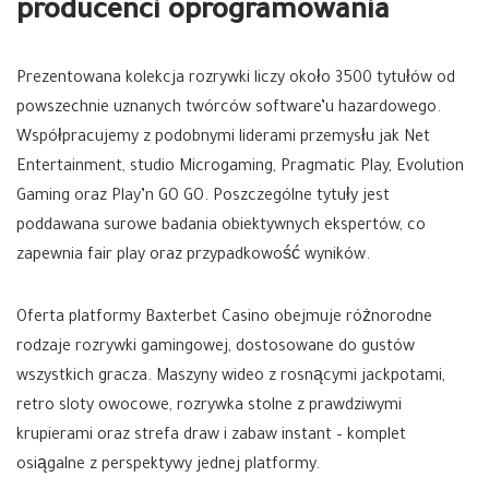
producenci oprogramowania
Prezentowana kolekcja rozrywki liczy około 3500 tytułów od
powszechnie uznanych twórców software’u hazardowego.
Współpracujemy z podobnymi liderami przemysłu jak Net
Entertainment, studio Microgaming, Pragmatic Play, Evolution
Gaming oraz Play’n GO GO. Poszczególne tytuły jest
poddawana surowe badania obiektywnych ekspertów, co
zapewnia fair play oraz przypadkowość wyników.
Oferta platformy Baxterbet Casino obejmuje różnorodne
rodzaje rozrywki gamingowej, dostosowane do gustów
wszystkich gracza. Maszyny wideo z rosnącymi jackpotami,
retro sloty owocowe, rozrywka stolne z prawdziwymi
krupierami oraz strefa draw i zabaw instant – komplet
osiągalne z perspektywy jednej platformy.