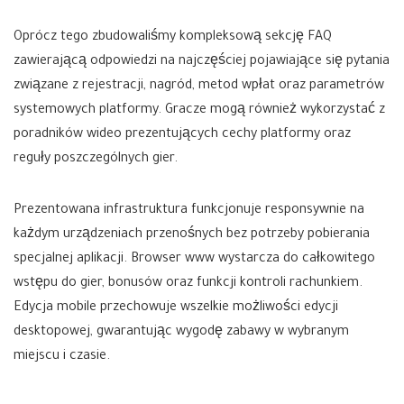
Oprócz tego zbudowaliśmy kompleksową sekcję FAQ
zawierającą odpowiedzi na najczęściej pojawiające się pytania
związane z rejestracji, nagród, metod wpłat oraz parametrów
systemowych platformy. Gracze mogą również wykorzystać z
poradników wideo prezentujących cechy platformy oraz
reguły poszczególnych gier.
Prezentowana infrastruktura funkcjonuje responsywnie na
każdym urządzeniach przenośnych bez potrzeby pobierania
specjalnej aplikacji. Browser www wystarcza do całkowitego
wstępu do gier, bonusów oraz funkcji kontroli rachunkiem.
Edycja mobile przechowuje wszelkie możliwości edycji
desktopowej, gwarantując wygodę zabawy w wybranym
miejscu i czasie.