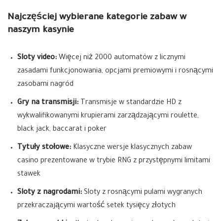
Najczęściej wybierane kategorie zabaw w
naszym kasynie
Sloty video:
Więcej niż 2000 automatów z licznymi
zasadami funkcjonowania, opcjami premiowymi i rosnącymi
zasobami nagród
Gry na transmisji:
Transmisje w standardzie HD z
wykwalifikowanymi krupierami zarządzającymi roulette,
black jack, baccarat i poker
Tytuły stołowe:
Klasyczne wersje klasycznych zabaw
casino prezentowane w trybie RNG z przystępnymi limitami
stawek
Sloty z nagrodami:
Sloty z rosnącymi pulami wygranych
przekraczającymi wartość setek tysięcy złotych