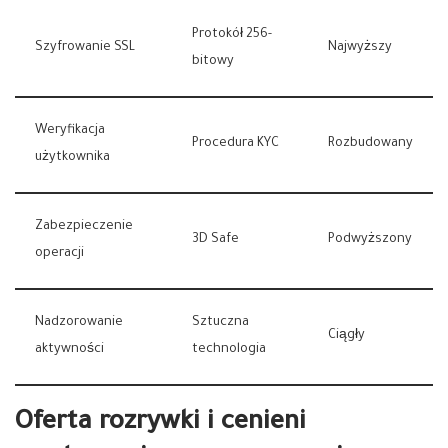
Protokół 256-
Szyfrowanie SSL
Najwyższy
bitowy
Weryfikacja
Procedura KYC
Rozbudowany
użytkownika
Zabezpieczenie
3D Safe
Podwyższony
operacji
Nadzorowanie
Sztuczna
Ciągły
aktywności
technologia
Oferta rozrywki i cenieni