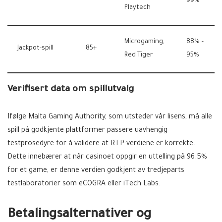
99%
Playtech
Microgaming,
88% –
Jackpot-spill
85+
Red Tiger
95%
Verifisert data om spillutvalg
Ifølge Malta Gaming Authority, som utsteder vår lisens, må alle
spill på godkjente plattformer passere uavhengig
testprosedyre for å validere at RTP-verdiene er korrekte.
Dette innebærer at når casinoet oppgir en uttelling på 96.5%
for et game, er denne verdien godkjent av tredjeparts
testlaboratorier som eCOGRA eller iTech Labs.
Betalingsalternativer og