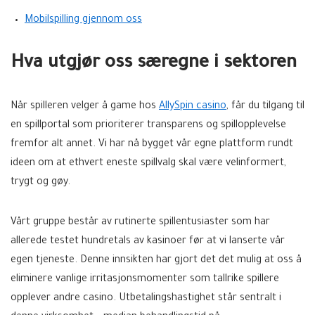
Mobilspilling gjennom oss
Hva utgjør oss særegne i sektoren
Når spilleren velger å game hos
AllySpin casino
, får du tilgang til
en spillportal som prioriterer transparens og spillopplevelse
fremfor alt annet. Vi har nå bygget vår egne plattform rundt
ideen om at ethvert eneste spillvalg skal være velinformert,
trygt og gøy.
Vårt gruppe består av rutinerte spillentusiaster som har
allerede testet hundretals av kasinoer før at vi lanserte vår
egen tjeneste. Denne innsikten har gjort det det mulig at oss å
eliminere vanlige irritasjonsmomenter som tallrike spillere
opplever andre casino. Utbetalingshastighet står sentralt i