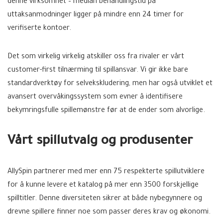
denne virksomhet – median behandlingstid på
uttaksanmodninger ligger på mindre enn 24 timer for
verifiserte kontoer.
Det som virkelig virkelig atskiller oss fra rivaler er vårt
customer-first tilnærming til spillansvar. Vi gir ikke bare
standardverktøy for selvekskludering, men har også utviklet et
avansert overvåkingssystem som evner å identifisere
bekymringsfulle spillemønstre før at de ender som alvorlige.
Vårt spillutvalg og produsenter
AllySpin partnerer med mer enn 75 respekterte spillutviklere
for å kunne levere et katalog på mer enn 3500 forskjellige
spilltitler. Denne diversiteten sikrer at både nybegynnere og
drevne spillere finner noe som passer deres krav og økonomi.