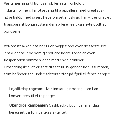
Vår tilnærming til bonuser skiller seg i forhold til
industrinormen. I motsetning til å appellere med urealistisk
høye beløp med svært høye omsetningskrav, har vi designet et
transparent bonussystem der spillere reelt kan nyte godt av
bonusene.
Velkomstpakken casinoets er bygget opp over de første fire
innskuddene, noe som gir spillere bedre fordeler over
tidsperioden sammenlignet med enkle bonuser.
Omsetningskravet er satt til satt til 35 ganger bonussummen,
som befinner seg under sektorsnittet på førti til femti ganger.
Lojalitetsprogram:
Hver innsats gir poeng som kan
konverteres til ekte penger
Ukentlige kampanjer:
Cashback-tilbud hver mandag
beregnet på forrige ukes aktivitet