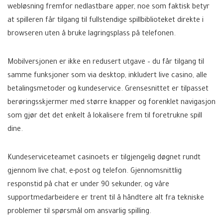
webløsning fremfor nedlastbare apper, noe som faktisk betyr
at spilleren får tilgang til fullstendige spillbiblioteket direkte i
browseren uten å bruke lagringsplass på telefonen.
Mobilversjonen er ikke en redusert utgave – du får tilgang til
samme funksjoner som via desktop, inkludert live casino, alle
betalingsmetoder og kundeservice. Grensesnittet er tilpasset
berøringsskjermer med større knapper og forenklet navigasjon
som gjør det det enkelt å lokalisere frem til foretrukne spill
dine.
Kundeserviceteamet casinoets er tilgjengelig døgnet rundt
gjennom live chat, e-post og telefon. Gjennomsnittlig
responstid på chat er under 90 sekunder, og våre
supportmedarbeidere er trent til å håndtere alt fra tekniske
problemer til spørsmål om ansvarlig spilling.