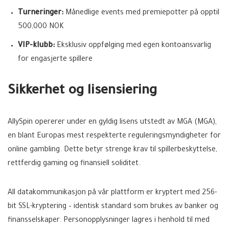
Turneringer:
Månedlige events med premiepotter på opptil
500,000 NOK
VIP-klubb:
Eksklusiv oppfølging med egen kontoansvarlig
for engasjerte spillere
Sikkerhet og lisensiering
AllySpin opererer under en gyldig lisens utstedt av MGA (MGA),
en blant Europas mest respekterte reguleringsmyndigheter for
online gambling. Dette betyr strenge krav til spillerbeskyttelse,
rettferdig gaming og finansiell soliditet.
All datakommunikasjon på vår plattform er kryptert med 256-
bit SSL-kryptering – identisk standard som brukes av banker og
finansselskaper. Personopplysninger lagres i henhold til med