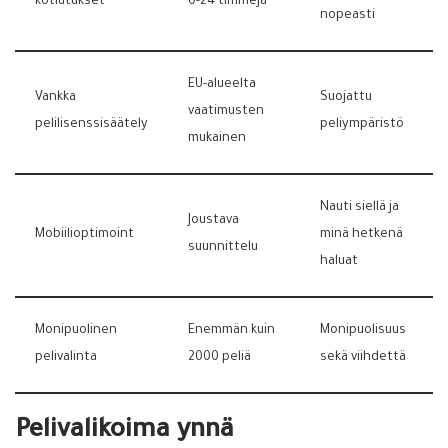
kotiutukset
0-24 timmeja
nopeasti
EU-alueelta
Vankka
Suojattu
vaatimusten
pelilisenssisäätely
peliympäristö
mukainen
Nauti siellä ja
Joustava
Mobiilioptimoint
minä hetkenä
suunnittelu
haluat
Monipuolinen
Enemmän kuin
Monipuolisuus
pelivalinta
2000 peliä
sekä viihdettä
Pelivalikoima ynnä