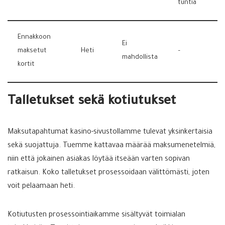
tuntia
Ennakkoon
Ei
maksetut
Heti
–
mahdollista
kortit
Talletukset sekä kotiutukset
Maksutapahtumat kasino-sivustollamme tulevat yksinkertaisia
sekä suojattuja. Tuemme kattavaa määrää maksumenetelmiä,
niin että jokainen asiakas löytää itseään varten sopivan
ratkaisun. Koko talletukset prosessoidaan välittömästi, joten
voit pelaamaan heti.
Kotiutusten prosessointiaikamme sisältyvät toimialan