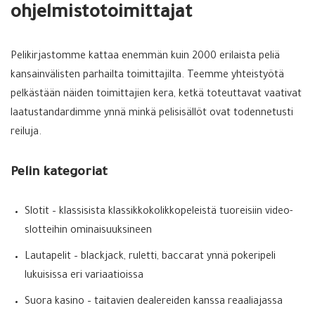
ohjelmistotoimittajat
Pelikirjastomme kattaa enemmän kuin 2000 erilaista peliä
kansainvälisten parhailta toimittajilta. Teemme yhteistyötä
pelkästään näiden toimittajien kera, ketkä toteuttavat vaativat
laatustandardimme ynnä minkä pelisisällöt ovat todennetusti
reiluja.
Pelin kategoriat
Slotit – klassisista klassikkokolikkopeleistä tuoreisiin video-
slotteihin ominaisuuksineen
Lautapelit – blackjack, ruletti, baccarat ynnä pokeripeli
lukuisissa eri variaatioissa
Suora kasino – taitavien dealereiden kanssa reaaliajassa