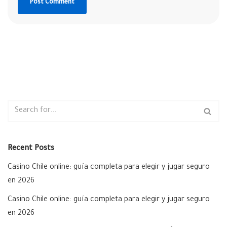
Recent Posts
Casino Chile online: guía completa para elegir y jugar seguro
en 2026
Casino Chile online: guía completa para elegir y jugar seguro
en 2026