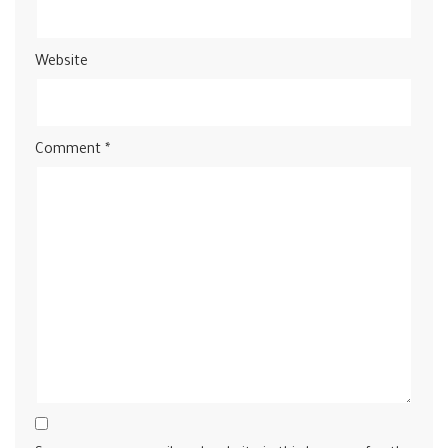
Website
Comment
*