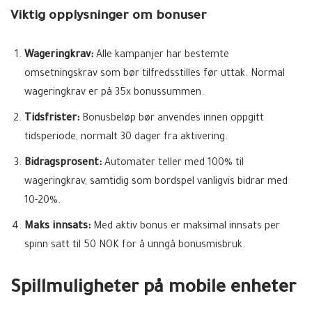
Viktig opplysninger om bonuser
Wageringkrav:
Alle kampanjer har bestemte
omsetningskrav som bør tilfredsstilles før uttak. Normal
wageringkrav er på 35x bonussummen.
Tidsfrister:
Bonusbeløp bør anvendes innen oppgitt
tidsperiode, normalt 30 dager fra aktivering.
Bidragsprosent:
Automater teller med 100% til
wageringkrav, samtidig som bordspel vanligvis bidrar med
10-20%.
Maks innsats:
Med aktiv bonus er maksimal innsats per
spinn satt til 50 NOK for å unngå bonusmisbruk.
Spillmuligheter på mobile enheter