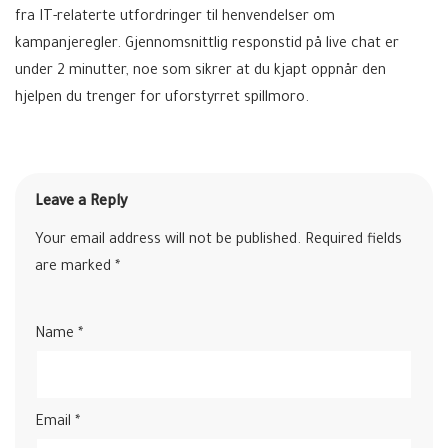
fra IT-relaterte utfordringer til henvendelser om
kampanjeregler. Gjennomsnittlig responstid på live chat er
under 2 minutter, noe som sikrer at du kjapt oppnår den
hjelpen du trenger for uforstyrret spillmoro.
Leave a Reply
Your email address will not be published.
Required fields
are marked
*
Name
*
Email
*