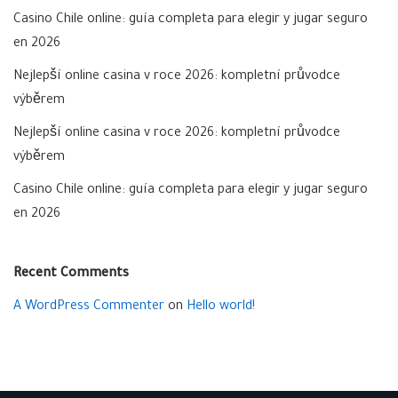
Casino Chile online: guía completa para elegir y jugar seguro
en 2026
Nejlepší online casina v roce 2026: kompletní průvodce
výběrem
Nejlepší online casina v roce 2026: kompletní průvodce
výběrem
Casino Chile online: guía completa para elegir y jugar seguro
en 2026
Recent Comments
A WordPress Commenter
on
Hello world!