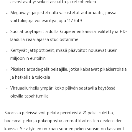
arvostavat yksinkertaisuutta ja retrohenkeä
Megaways-järjestelmällä varustetut automaatit, joissa
voittolinjoja voi esiintyä jopa 117 649
Suorat pöytäpelit aidoilla krupieerien kanssa, välitettynä HD-
laadulla reaaliajassa studiostamme
Kertyvät jättipottipelit, missä päävoitot nousevat usein
miljooniin euroihin
Pikaiset arcade-pelit pelaajille, jotka kaipaavat pikakierroksia
ja hetkellisiä tuloksia
Virtuaaliurheilu ympäri koko päivän saatavilla käytössä
olevilla tapahtumilla
Suorissa peleissä voit pelata perinteistä 21-peliä, rulettia,
baccarat-peliä ja pokeripöytiä ammattitaitoisten dealereiden
kanssa. Selvityksen mukaan suorien pelien suosio on kasvanut