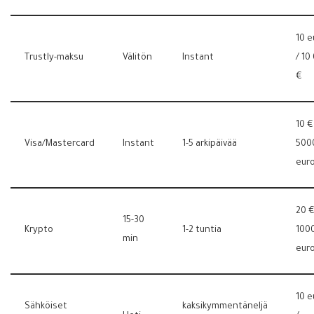
10 e
Trustly-maksu
Välitön
Instant
/ 10
€
10 €
Visa/Mastercard
Instant
1-5 arkipäivää
500
eur
20 €
15-30
Krypto
1-2 tuntia
100
min
eur
10 e
Sähköiset
kaksikymmentäneljä