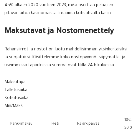
45% alkaen 2020 vuoteen 2023, mikä osoittaa pelaajien
pitävän aitoa kasinomaista ilmapiiriä kotisohvalta käsin.
Maksutavat ja Nostomenettely
Rahansiirrot ja nostot on luotu mahdollisimman yksinkertaisiksi
ja suojatuiksi. Käsittelemme koko nostopyynnöt viipymättä, ja
useimmissa tapauksissa summa ovat tilillä 24 h kuluessa.
Maksutapa
Talletusaika
Kotiutusaika
Min/Maks
10€ 
Pankkimaksu
Heti
1-3 arkipäivää
50,