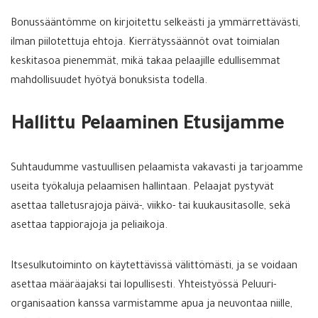
Bonussääntömme on kirjoitettu selkeästi ja ymmärrettävästi,
ilman piilotettuja ehtoja. Kierrätyssäännöt ovat toimialan
keskitasoa pienemmät, mikä takaa pelaajille edullisemmat
mahdollisuudet hyötyä bonuksista todella.
Hallittu Pelaaminen Etusijamme
Suhtaudumme vastuullisen pelaamista vakavasti ja tarjoamme
useita työkaluja pelaamisen hallintaan. Pelaajat pystyvät
asettaa talletusrajoja päivä-, viikko- tai kuukausitasolle, sekä
asettaa tappiorajoja ja peliaikoja.
Itsesulkutoiminto on käytettävissä välittömästi, ja se voidaan
asettaa määräajaksi tai lopullisesti. Yhteistyössä Peluuri-
organisaation kanssa varmistamme apua ja neuvontaa niille,