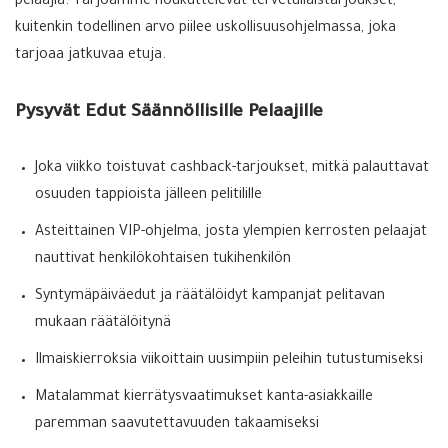
pelaajia. Tarjoamme houkuttelevat tervetuliaistarjoukset,
kuitenkin todellinen arvo piilee uskollisuusohjelmassa, joka
tarjoaa jatkuvaa etuja.
Pysyvät Edut Säännöllisille Pelaajille
Joka viikko toistuvat cashback-tarjoukset, mitkä palauttavat
osuuden tappioista jälleen pelitilille
Asteittainen VIP-ohjelma, josta ylempien kerrosten pelaajat
nauttivat henkilökohtaisen tukihenkilön
Syntymäpäiväedut ja räätälöidyt kampanjat pelitavan
mukaan räätälöitynä
Ilmaiskierroksia viikoittain uusimpiin peleihin tutustumiseksi
Matalammat kierrätysvaatimukset kanta-asiakkaille
paremman saavutettavuuden takaamiseksi