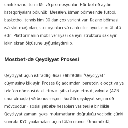
canlı kazino, turnirlər və promosyonlar. Hər bölmə aydın
kateqoriyalara bölünüb. Məsələn, idman bölməsində futbol,
basketbol, tennis kimi 30-dan çox variant var. Kazino bölməsi
isə slot maşınları, stol oyunları və canlı diler oyunlarını əhatə
edir. Platformanın mobil versiyası da eyni strukturu saxlayır,
lakin ekran ölçüsünə uyğunlaşdırılıb.
Mostbet-də Qeydiyyat Prosesi
Qeydiyyat üçün istifadəçi əsas səhifədəki “Qeydiyyat”
düyməsinə klikləyir. Proses üç addımdan ibarətdir: e-poçt və ya
telefon nömrəsi daxil etmək, şifrə təyin etmək, valyuta (AZN
daxil olmaqla) və bonus seçimi. Sürətli qeydiyyat seçimi də
mövcuddur – sosial şəbəkə hesabları vasitəsilə bir kliklə.
Qeydiyyat zamanı şəxsi məlumatların doğruluğu vacibdir, çünki
sonrakı KYC yoxlamaları üçün tələb olunur. Ümumilikdə,