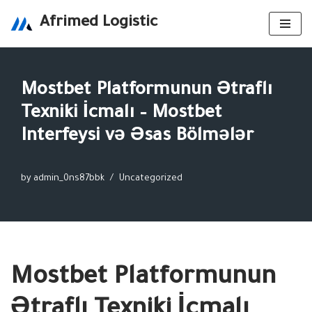
Afrimed Logistic
Skip
to
content
Mostbet Platformunun Ətraflı
Texniki İcmalı – Mostbet
Interfeysi və Əsas Bölmələr
by
admin_0ns87bbk
Uncategorized
Mostbet Platformunun
Ətraflı Texniki İcmalı