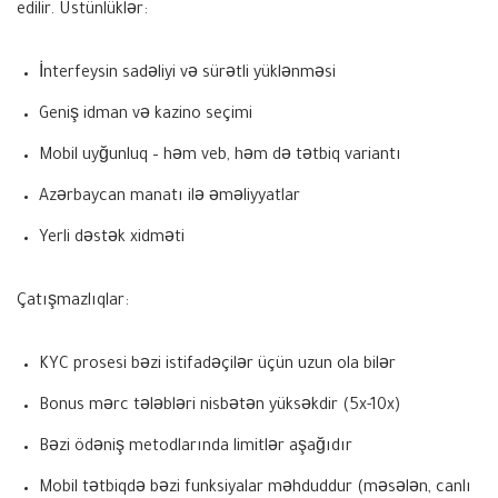
edilir. Üstünlüklər:
İnterfeysin sadəliyi və sürətli yüklənməsi
Geniş idman və kazino seçimi
Mobil uyğunluq – həm veb, həm də tətbiq variantı
Azərbaycan manatı ilə əməliyyatlar
Yerli dəstək xidməti
Çatışmazlıqlar:
KYC prosesi bəzi istifadəçilər üçün uzun ola bilər
Bonus mərc tələbləri nisbətən yüksəkdir (5x-10x)
Bəzi ödəniş metodlarında limitlər aşağıdır
Mobil tətbiqdə bəzi funksiyalar məhduddur (məsələn, canlı