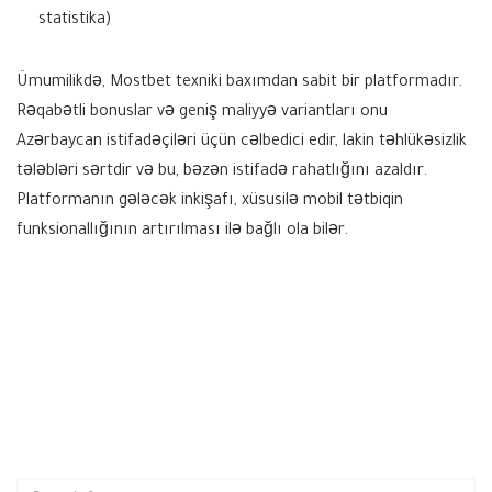
statistika)
Ümumilikdə, Mostbet texniki baxımdan sabit bir platformadır.
Rəqabətli bonuslar və geniş maliyyə variantları onu
Azərbaycan istifadəçiləri üçün cəlbedici edir, lakin təhlükəsizlik
tələbləri sərtdir və bu, bəzən istifadə rahatlığını azaldır.
Platformanın gələcək inkişafı, xüsusilə mobil tətbiqin
funksionallığının artırılması ilə bağlı ola bilər.