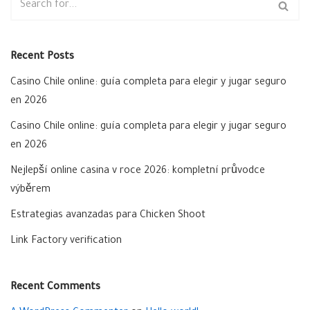
Recent Posts
Casino Chile online: guía completa para elegir y jugar seguro
en 2026
Casino Chile online: guía completa para elegir y jugar seguro
en 2026
Nejlepší online casina v roce 2026: kompletní průvodce
výběrem
Estrategias avanzadas para Chicken Shoot
Link Factory verification
Recent Comments