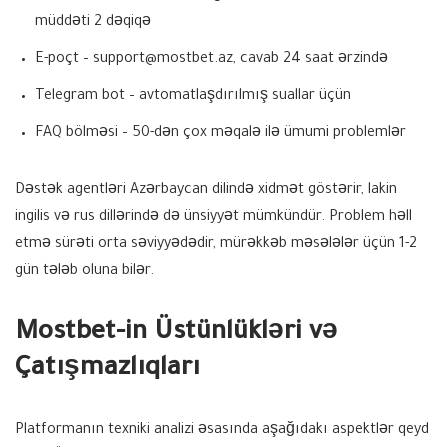
müddəti 2 dəqiqə
E-poçt – support@mostbet.az, cavab 24 saat ərzində
Telegram bot – avtomatlaşdırılmış suallar üçün
FAQ bölməsi – 50-dən çox məqalə ilə ümumi problemlər
Dəstək agentləri Azərbaycan dilində xidmət göstərir, lakin
ingilis və rus dillərində də ünsiyyət mümkündür. Problem həll
etmə sürəti orta səviyyədədir, mürəkkəb məsələlər üçün 1-2
gün tələb oluna bilər.
Mostbet-in Üstünlükləri və
Çatışmazlıqları
Platformanın texniki analizi əsasında aşağıdakı aspektlər qeyd